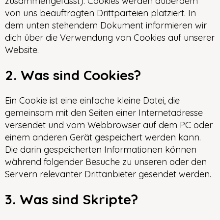
zusammengefasst). Cookies werden außerdem
von uns beauftragten Drittparteien platziert. In
dem unten stehendem Dokument informieren wir
dich über die Verwendung von Cookies auf unserer
Website.
2. Was sind Cookies?
Ein Cookie ist eine einfache kleine Datei, die
gemeinsam mit den Seiten einer Internetadresse
versendet und vom Webbrowser auf dem PC oder
einem anderen Gerät gespeichert werden kann.
Die darin gespeicherten Informationen können
während folgender Besuche zu unseren oder den
Servern relevanter Drittanbieter gesendet werden.
3. Was sind Skripte?