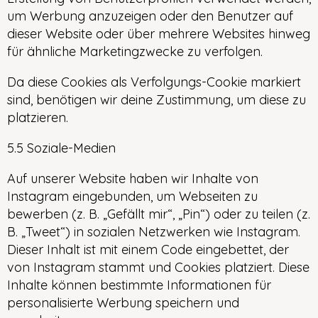
um Werbung anzuzeigen oder den Benutzer auf
dieser Website oder über mehrere Websites hinweg
für ähnliche Marketingzwecke zu verfolgen.
Da diese Cookies als Verfolgungs-Cookie markiert
sind, benötigen wir deine Zustimmung, um diese zu
platzieren.
5.5 Soziale-Medien
Auf unserer Website haben wir Inhalte von
Instagram eingebunden, um Webseiten zu
bewerben (z. B. „Gefällt mir“, „Pin“) oder zu teilen (z.
B. „Tweet“) in sozialen Netzwerken wie Instagram.
Dieser Inhalt ist mit einem Code eingebettet, der
von Instagram stammt und Cookies platziert. Diese
Inhalte können bestimmte Informationen für
personalisierte Werbung speichern und