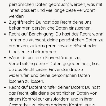
persönlichen Daten gebraucht werden, was mit
ihnen passiert und wie lange diese verwahrt
werden.
Zugriffsrecht: Du hast das Recht deine uns
bekannten persönliche Daten einzusehen.
Recht auf Berichtigung: Du hast das Recht wann
immer du wünscht, deine persönlichen Daten zu
ergänzen, zu korrigieren sowie gelöscht oder
blockiert zu bekommen.
Wenn du uns dein Einverständnis zur
Verarbeitung deiner Daten gegeben hast, hast
du das Recht dieses Einverständnis zu
widerrufen und deine persönlichen Daten
löschen zu lassen.
Recht auf Datentransfer deiner Daten: Du hast
das Recht, alle deine persönlichen Daten von
einem Kontrolleur anzufordern und in ihrer
Gesamtheit zu einem anderen Kontrolleur zu