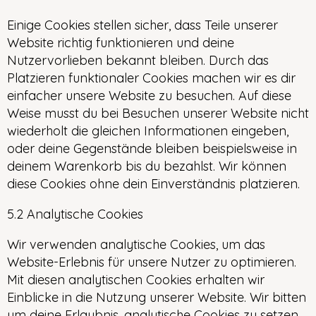
Einige Cookies stellen sicher, dass Teile unserer
Website richtig funktionieren und deine
Nutzervorlieben bekannt bleiben. Durch das
Platzieren funktionaler Cookies machen wir es dir
einfacher unsere Website zu besuchen. Auf diese
Weise musst du bei Besuchen unserer Website nicht
wiederholt die gleichen Informationen eingeben,
oder deine Gegenstände bleiben beispielsweise in
deinem Warenkorb bis du bezahlst. Wir können
diese Cookies ohne dein Einverständnis platzieren.
5.2 Analytische Cookies
Wir verwenden analytische Cookies, um das
Website-Erlebnis für unsere Nutzer zu optimieren.
Mit diesen analytischen Cookies erhalten wir
Einblicke in die Nutzung unserer Website. Wir bitten
um deine Erlaubnis, analytische Cookies zu setzen.