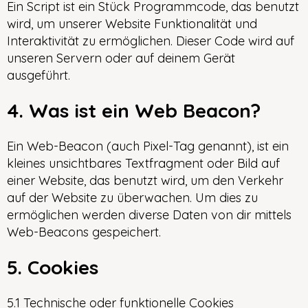
Ein Script ist ein Stück Programmcode, das benutzt
wird, um unserer Website Funktionalität und
Interaktivität zu ermöglichen. Dieser Code wird auf
unseren Servern oder auf deinem Gerät
ausgeführt.
4. Was ist ein Web Beacon?
Ein Web-Beacon (auch Pixel-Tag genannt), ist ein
kleines unsichtbares Textfragment oder Bild auf
einer Website, das benutzt wird, um den Verkehr
auf der Website zu überwachen. Um dies zu
ermöglichen werden diverse Daten von dir mittels
Web-Beacons gespeichert.
5. Cookies
5.1 Technische oder funktionelle Cookies