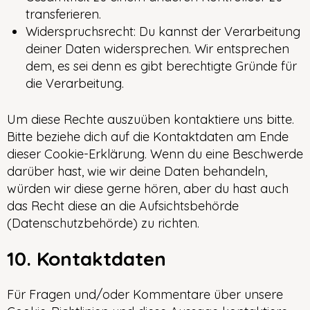
transferieren.
Widerspruchsrecht: Du kannst der Verarbeitung
deiner Daten widersprechen. Wir entsprechen
dem, es sei denn es gibt berechtigte Gründe für
die Verarbeitung.
Um diese Rechte auszuüben kontaktiere uns bitte.
Bitte beziehe dich auf die Kontaktdaten am Ende
dieser Cookie-Erklärung. Wenn du eine Beschwerde
darüber hast, wie wir deine Daten behandeln,
würden wir diese gerne hören, aber du hast auch
das Recht diese an die Aufsichtsbehörde
(Datenschutzbehörde) zu richten.
10. Kontaktdaten
Für Fragen und/oder Kommentare über unsere