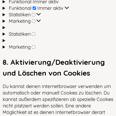
Funktional
Immer aktiv
Funktional
Immer aktiv
Statistiken
Marketing
Statistiken
Marketing
8. Aktivierung/Deaktivierung
und Löschen von Cookies
Du kannst deinen Internetbrowser verwenden um
automatisch oder manuell Cookies zu löschen. Du
kannst außerdem spezifizieren ob spezielle Cookies
nicht platziert werden sollen. Eine andere
Möglichkeit ist es deinen Internetbrowser derart