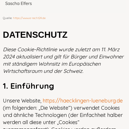
Quelle:
https://www.e-recht24.de
DATENSCHUTZ
Diese Cookie-Richtlinie wurde zuletzt am 11. März
2024 aktualisiert und gilt für Bürger und Einwohner
mit ständigem Wohnsitz im Europäischen
Wirtschaftsraum und der Schweiz.
1. Einführung
Unsere Website,
https://haecklingen-lueneburg.de
(im folgenden: „Die Website“) verwendet Cookies
und ähnliche Technologien (der Einfachheit halber
werden all diese unter „Cookies“