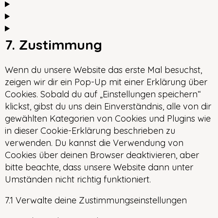
7. Zustimmung
Wenn du unsere Website das erste Mal besuchst,
zeigen wir dir ein Pop-Up mit einer Erklärung über
Cookies. Sobald du auf „Einstellungen speichern“
klickst, gibst du uns dein Einverständnis, alle von dir
gewählten Kategorien von Cookies und Plugins wie
in dieser Cookie-Erklärung beschrieben zu
verwenden. Du kannst die Verwendung von
Cookies über deinen Browser deaktivieren, aber
bitte beachte, dass unsere Website dann unter
Umständen nicht richtig funktioniert.
7.1 Verwalte deine Zustimmungseinstellungen