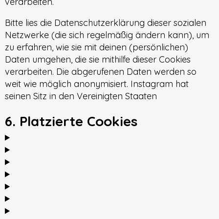
verarbeiten.
Bitte lies die Datenschutzerklärung dieser sozialen
Netzwerke (die sich regelmäßig ändern kann), um
zu erfahren, wie sie mit deinen (persönlichen)
Daten umgehen, die sie mithilfe dieser Cookies
verarbeiten. Die abgerufenen Daten werden so
weit wie möglich anonymisiert. Instagram hat
seinen Sitz in den Vereinigten Staaten
6. Platzierte Cookies