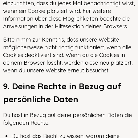
einzurichten, dass du jedes Mal benachrichtigt wirst,
wenn ein Cookie platziert wird. Für weitere
Information über diese Möglichkeiten beachte die
Anweisungen in der Hilfesektion deines Browsers.
Bitte nimm zur Kenntnis, dass unsere Website
möglicherweise nicht richtig funktioniert, wenn alle
Cookies deaktiviert sind. Wenn du die Cookies in
deinem Browser löscht, werden diese neu platziert,
wenn du unsere Website erneut besuchst.
9. Deine Rechte in Bezug auf
persönliche Daten
Du hast in Bezug auf deine persönlichen Daten die
folgenden Rechte:
Du hast das Recht zu wissen, warum deine